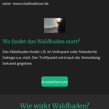
unter www.stadtnahtour.de.
Wo findet das Waldbaden statt?
Das Waldbaden findet z.B. im Volkspark oder Niendorfer
Gehege o.a. statt. Der Treffpunkt wird nach der Anmeldung
bekannt gegeben.
Kontaktiere uns
Wie wirkt Waldbaden?