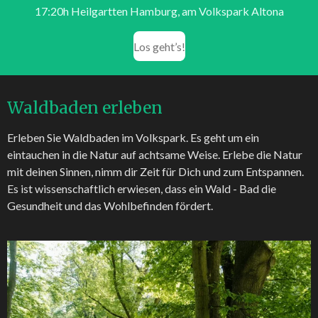
17:20h Heilgartten Hamburg, am Volkspark Altona
Los geht’s!
Waldbaden erleben
Erleben Sie Waldbaden im Volkspark. Es geht um ein
eintauchen in die Natur auf achtsame Weise. Erlebe die Natur
mit deinen Sinnen, nimm dir Zeit für Dich und zum Entspannen.
Es ist wissenschaftlich erwiesen, dass ein Wald - Bad die
Gesundheit und das Wohlbefinden fördert.