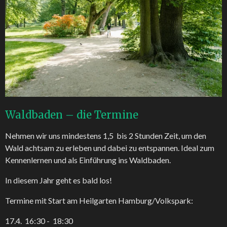
Waldbaden – die Termine
Nehmen wir uns mindestens 1,5 bis 2 Stunden Zeit, um den
Wald achtsam zu erleben und dabei zu entspannen. Ideal zum
Kennenlernen und als Einführung ins Waldbaden.
In diesem Jahr geht es bald los!
Termine mit Start am Heilgarten Hamburg/Volkspark:
17.4. 16:30 - 18:30