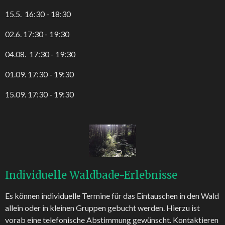
15.5. 16:30 - 18:30
02.6. 17:30 - 19:30
04.08. 17:30 - 19:30
01.09. 17:30 - 19:30
15.09. 17:30 - 19:30
Individuelle Waldbade-Erlebnisse
Es können individuelle Termine für das Eintauschen in den Wald
allein oder in kleinen Gruppen gebucht werden. Hierzu ist
vorab eine telefonische Abstimmung gewünscht. Kontaktieren