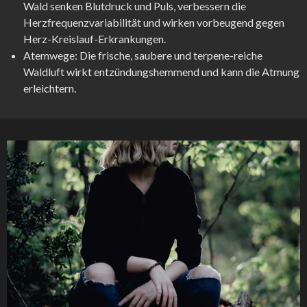
Wald senken Blutdruck und Puls, verbessern die
Herzfrequenzvariabilität und wirken vorbeugend gegen
Herz-Kreislauf-Erkrankungen.
Atemwege:
Die frische, saubere und terpene-reiche
Waldluft wirkt entzündungshemmend und kann die Atmung
erleichtern.