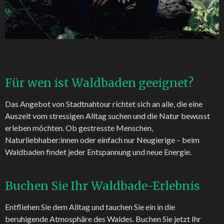
Für wen ist Waldbaden geeignet?
Das Angebot von Stadtnahtour richtet sich an alle, die eine
Auszeit vom stressigen Alltag suchen und die Natur bewusst
erleben möchten. Ob gestresste Menschen,
Naturliebhaber:innen oder einfach nur Neugierige – beim
Waldbaden findet jeder Entspannung und neue Energie.
Buchen Sie Ihr Waldbade-Erlebnis
Entfliehen Sie dem Alltag und tauchen Sie ein in die
beruhigende Atmosphäre des Waldes. Buchen Sie jetzt Ihr