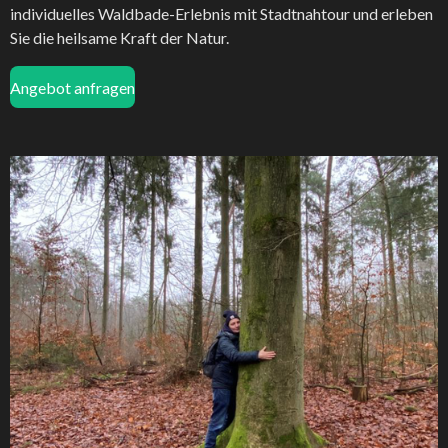
individuelles Waldbade-Erlebnis mit Stadtnahtour und erleben
Sie die heilsame Kraft der Natur.
Angebot anfragen